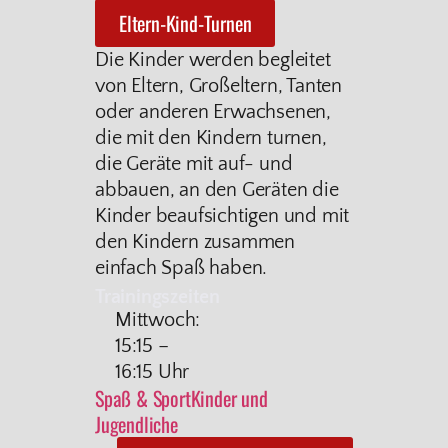
Eltern-Kind-Turnen
Die Kinder werden begleitet
von Eltern, Großeltern, Tanten
oder anderen Erwachsenen,
die mit den Kindern turnen,
die Geräte mit auf- und
abbauen, an den Geräten die
Kinder beaufsichtigen und mit
den Kindern zusammen
einfach Spaß haben.
Trainingszeiten
Mittwoch:
15:15 –
16:15 Uhr
Spaß & Sport
Kinder und
Jugendliche