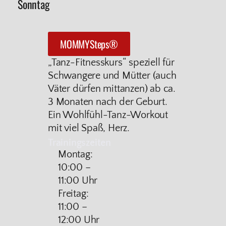
Sonntag
MOMMYSteps®
„Tanz-Fitnesskurs“ speziell für
Schwangere und Mütter (auch
Väter dürfen mittanzen) ab ca.
3 Monaten nach der Geburt.
Ein Wohlfühl-Tanz-Workout
mit viel Spaß, Herz.
Trainingszeiten
Montag:
10:00 –
11:00 Uhr
Freitag:
11:00 –
12:00 Uhr