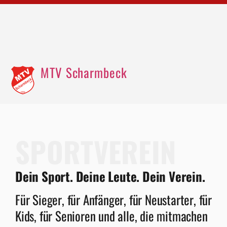
MTV Scharmbeck
SPORTVEREIN
Dein Sport. Deine Leute. Dein Verein.
Für Sieger, für Anfänger, für Neustarter, für
Kids, für Senioren und alle, die mitmachen