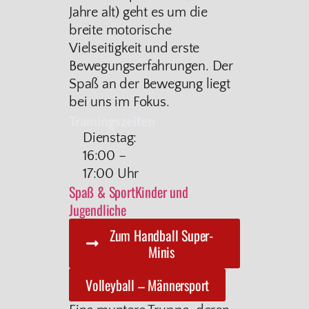
Jahre alt) geht es um die
breite motorische
Vielseitigkeit und erste
Bewegungserfahrungen. Der
Spaß an der Bewegung liegt
bei uns im Fokus.
Trainingszeiten
Dienstag:
16:00 –
17:00 Uhr
Spaß & Sport
Kinder und
Jugendliche
Zum Handball Super-
Minis
Volleyball – Männersport