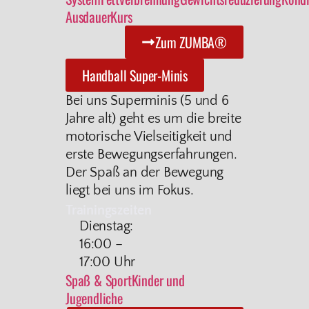
Ausdauer
Kurs
Zum ZUMBA®
Handball Super-Minis
Bei uns Superminis (5 und 6
Jahre alt) geht es um die breite
motorische Vielseitigkeit und
erste Bewegungserfahrungen.
Der Spaß an der Bewegung
liegt bei uns im Fokus.
Trainingszeiten
Dienstag:
16:00 –
17:00 Uhr
Spaß & Sport
Kinder und
Jugendliche