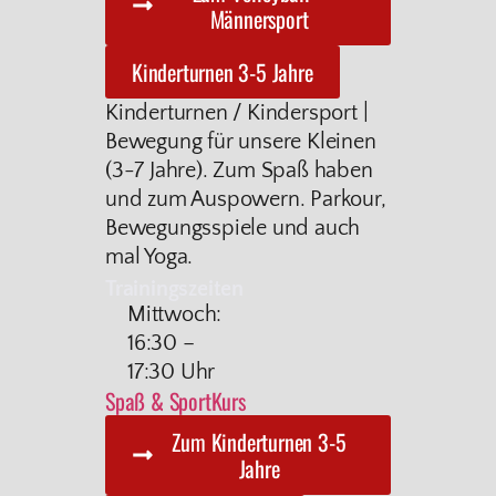
Männersport
Kinderturnen 3-5 Jahre
Kinderturnen / Kindersport |
Bewegung für unsere Kleinen
(3-7 Jahre). Zum Spaß haben
und zum Auspowern. Parkour,
Bewegungsspiele und auch
mal Yoga.
Trainingszeiten
Mittwoch:
16:30 –
17:30 Uhr
Spaß & Sport
Kurs
Zum Kinderturnen 3-5
Jahre