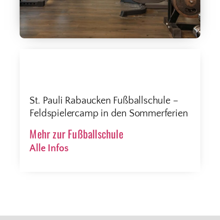
St. Pauli Rabaucken Fußballschule –
Feldspielercamp in den Sommerferien
Mehr zur Fußballschule
Alle Infos