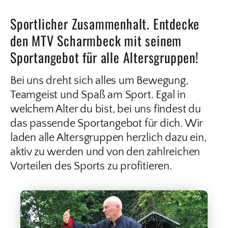
Sportlicher Zusammenhalt. Entdecke
den MTV Scharmbeck mit seinem
Sportangebot für alle Altersgruppen!
Bei uns dreht sich alles um Bewegung,
Teamgeist und Spaß am Sport. Egal in
welchem Alter du bist, bei uns findest du
das passende Sportangebot für dich. Wir
laden alle Altersgruppen herzlich dazu ein,
aktiv zu werden und von den zahlreichen
Vorteilen des Sports zu profitieren.
TAI CHI