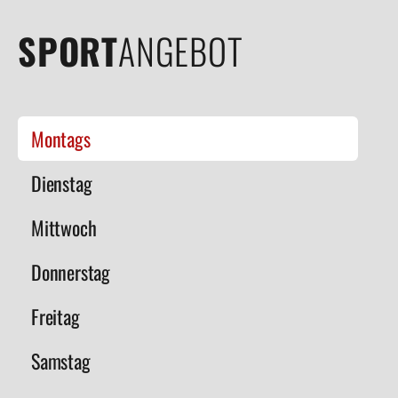
SPORT
ANGEBOT
Montags
Dienstag
Mittwoch
Donnerstag
Freitag
Samstag