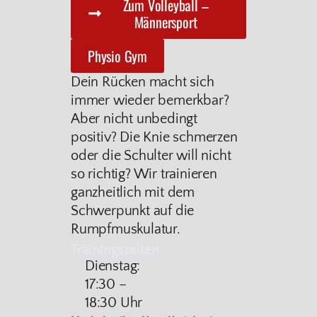
Zum Volleyball –
Männersport
Physio Gym
Dein Rücken macht sich
immer wieder bemerkbar?
Aber nicht unbedingt
positiv? Die Knie schmerzen
oder die Schulter will nicht
so richtig? Wir trainieren
ganzheitlich mit dem
Schwerpunkt auf die
Rumpfmuskulatur.
Trainingszeiten
Dienstag:
17:30 –
18:30 Uhr