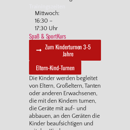
Trainingszeiten
Mittwoch:
16:30 –
17:30 Uhr
Spaß & Sport
Kurs
Zum Kinderturnen 3-5
Jahre
Eltern-Kind-Turnen
Die Kinder werden begleitet
von Eltern, Großeltern, Tanten
oder anderen Erwachsenen,
die mit den Kindern turnen,
die Geräte mit auf- und
abbauen, an den Geräten die
Kinder beaufsichtigen und