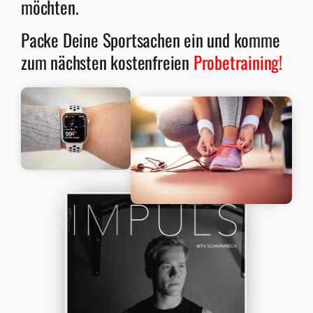
möchten.
Packe Deine Sportsachen ein und komme
zum nächsten kostenfreien
Probetraining!