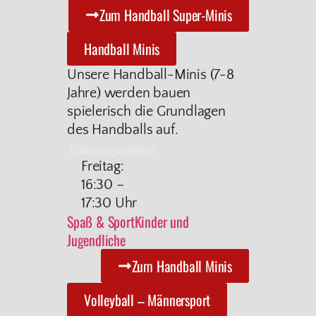
Zum Handball Super-Minis
Handball Minis
Unsere Handball-Minis (7-8
Jahre) werden bauen
spielerisch die Grundlagen
des Handballs auf.
Trainingszeiten
Freitag:
16:30 –
17:30 Uhr
Spaß & Sport
Kinder und
Jugendliche
Zum Handball Minis
Volleyball – Männersport